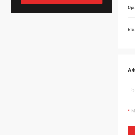
Όρι
Επι
ΑΦ