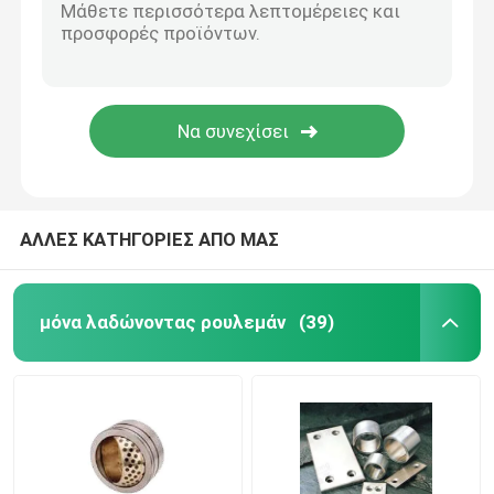
ΑΛΛΕΣ ΚΑΤΗΓΟΡΙΕΣ ΑΠΟ ΜΑΣ
μόνα λαδώνοντας ρουλεμάν
(39)