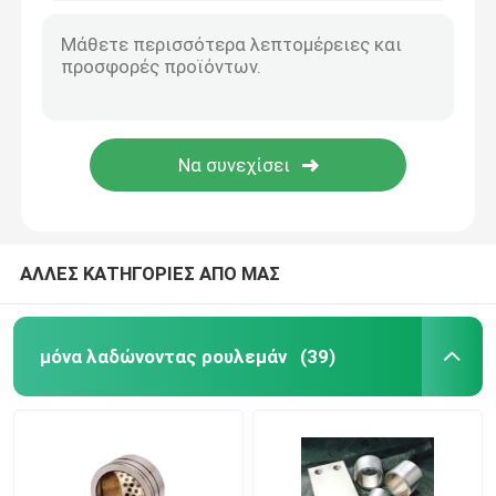
ΑΛΛΕΣ ΚΑΤΗΓΟΡΙΕΣ ΑΠΟ ΜΑΣ
μόνα λαδώνοντας ρουλεμάν
(39)