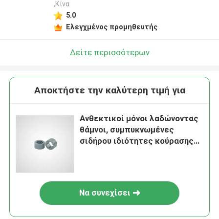
,Κίνα
5.0
Ελεγχμένος προμηθευτής
Δείτε περισσότερων
Αποκτήστε την καλύτερη τιμή για
Ανθεκτικοί μόνοι λαδώνοντας
θάμνοι, συμπυκνωμένες
σιδήρου ιδιότητες κούρασης
θάμνων καλές
Να συνεχίσει