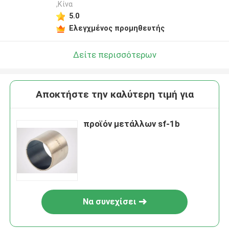
,Κίνα
5.0
Ελεγχμένος προμηθευτής
Δείτε περισσότερων
Αποκτήστε την καλύτερη τιμή για
προϊόν μετάλλων sf-1b
Να συνεχίσει