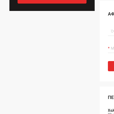
ΑΦ
ΠΕ
Χαλ