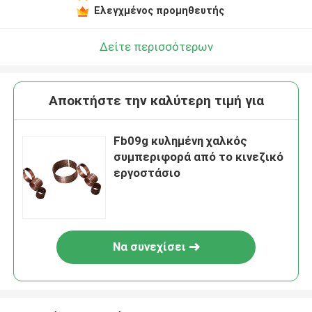
Ελεγχμένος προμηθευτής
Δείτε περισσότερων
Αποκτήστε την καλύτερη τιμή για
Fb09g κυλημένη χαλκός
συμπεριφορά από το κινεζικό
εργοστάσιο
Να συνεχίσει